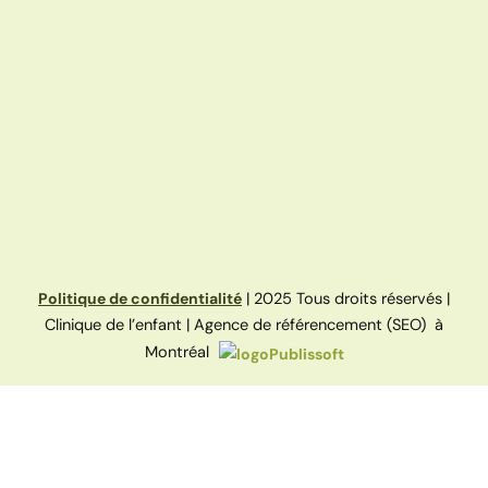
Politique de confidentialité
| 2025 Tous droits réservés |
Clinique de l’enfant | Agence de référencement (SEO) à
Montréal