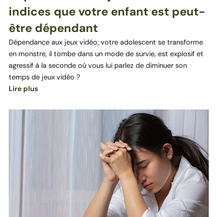
indices que votre enfant est peut-
être dépendant
Dépendance aux jeux vidéo; votre adolescent se transforme
en monstre, il tombe dans un mode de survie, est explosif et
agressif à la seconde où vous lui parlez de diminuer son
temps de jeux vidéo ?
Lire plus