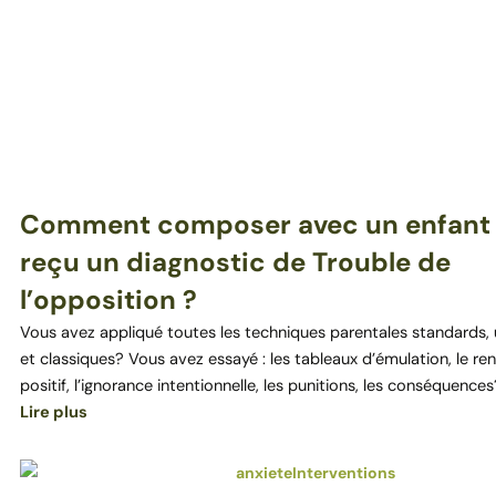
Comment composer avec un enfant 
reçu un diagnostic de Trouble de
l’opposition ?
Vous avez appliqué toutes les techniques parentales standards, u
et classiques? Vous avez essayé : les tableaux d’émulation, le r
positif, l’ignorance intentionnelle, les punitions, les conséquences
Lire plus