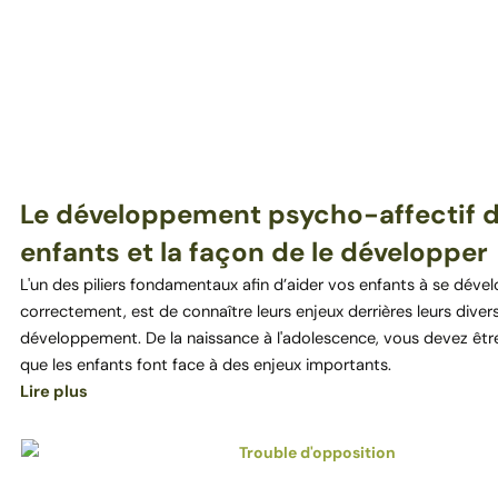
Le développement psycho-affectif 
enfants et la façon de le développer
L'un des piliers fondamentaux afin d’aider vos enfants à se déve
correctement, est de connaître leurs enjeux derrières leurs diver
développement. De la naissance à l'adolescence, vous devez êtr
que les enfants font face à des enjeux importants.
Lire plus