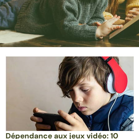
Dépendance aux jeux vidéo: 10