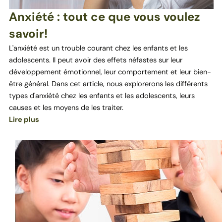
Anxiété : tout ce que vous voulez
savoir!
L'anxiété est un trouble courant chez les enfants et les
adolescents. Il peut avoir des effets néfastes sur leur
développement émotionnel, leur comportement et leur bien-
être général. Dans cet article, nous explorerons les différents
types d'anxiété chez les enfants et les adolescents, leurs
causes et les moyens de les traiter.
Lire plus