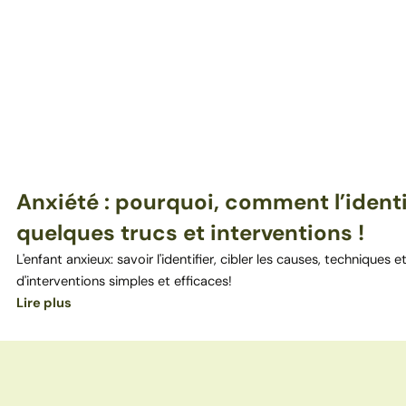
Anxiété : pourquoi, comment l’identi
quelques trucs et interventions !
L'enfant anxieux: savoir l'identifier, cibler les causes, techniques e
d'interventions simples et efficaces!
Lire plus