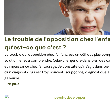
Le trouble de l’opposition chez l’enfa
qu’est-ce que c’est ?
Le trouble de l'opposition chez l'enfant, est un défi des plus com
solutionner et à comprendre. Celui-ci engendre dans bien des ca
et impuissance chez l'entourage. Je constate qu'il s'agit dans bie
d'un diagnostic qui est trop souvent, soupçonné, diagnostiqué à 
galvaudé.
Lire plus