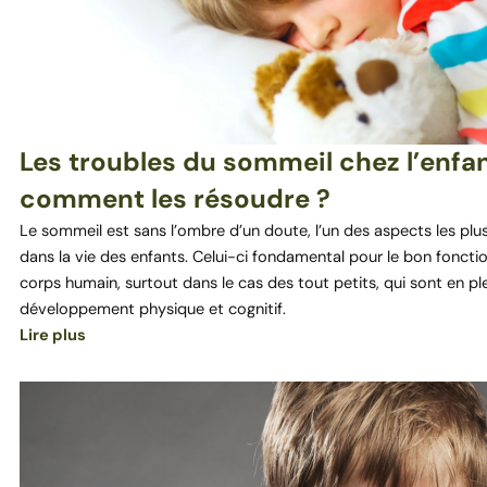
Les troubles du sommeil chez l’enfan
comment les résoudre ?
Le sommeil est sans l’ombre d’un doute, l’un des aspects les plu
dans la vie des enfants. Celui-ci fondamental pour le bon fonct
corps humain, surtout dans le cas des tout petits, qui sont en pl
développement physique et cognitif.
Lire plus