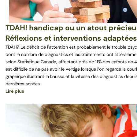
TDAH! handicap ou un atout précieu
Réflexions et interventions adaptées
TDAH? Le déficit de l’attention est probablement le trouble psyc
dont le nombre de diagnostics et les traitements ont littéraleme
selon Statistique Canada, affectant près de 11% des enfants de 4 à
est difficile de ne pas avoir le vertige lorsque l’on regarde la cou
graphique illustrant la hausse et la vitesse des diagnostics depuis
dernières années.
Lire plus