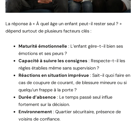
La réponse à « À quel âge un enfant peut-il rester seul ? »
dépend surtout de plusieurs facteurs clés :
Maturité émotionnelle
: L’enfant gère-t-il bien ses
émotions et ses peurs ?
Capacité à suivre les consignes
: Respecte-t-il les
règles établies même sans supervision ?
Réactions en situation imprévue
: Sait-il quoi faire en
cas de coupure de courant, de blessure mineure ou si
quelqu’un frappe à la porte ?
Durée d’absence
: Le temps passé seul influe
fortement sur la décision.
Environnement
: Quartier sécuritaire, présence de
voisins de confiance.