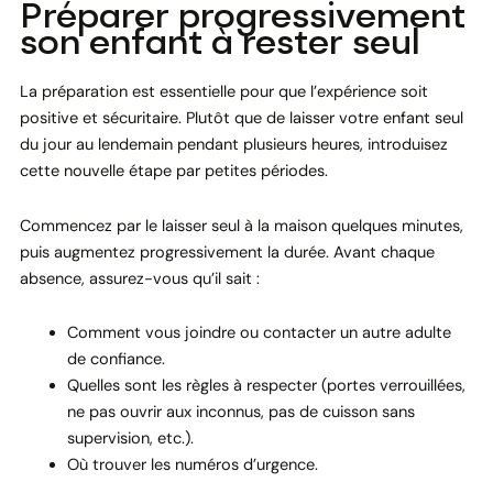
Préparer progressivement
son enfant à rester seul
La préparation est essentielle pour que l’expérience soit
positive et sécuritaire. Plutôt que de laisser votre enfant seul
du jour au lendemain pendant plusieurs heures, introduisez
cette nouvelle étape par petites périodes.
Commencez par le laisser seul à la maison quelques minutes,
puis augmentez progressivement la durée. Avant chaque
absence, assurez-vous qu’il sait :
Comment vous joindre ou contacter un autre adulte
de confiance.
Quelles sont les règles à respecter (portes verrouillées,
ne pas ouvrir aux inconnus, pas de cuisson sans
supervision, etc.).
Où trouver les numéros d’urgence.