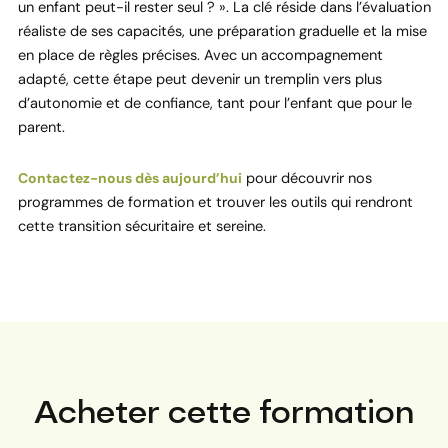
un enfant peut-il rester seul ? ». La clé réside dans l’évaluation
réaliste de ses capacités, une préparation graduelle et la mise
en place de règles précises. Avec un accompagnement
adapté, cette étape peut devenir un tremplin vers plus
d’autonomie et de confiance, tant pour l’enfant que pour le
parent.
Contactez-nous dès aujourd’hui
pour découvrir nos
programmes de formation et trouver les outils qui rendront
cette transition sécuritaire et sereine.
Acheter cette formation