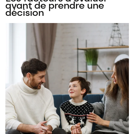
avant de prendre une
décision