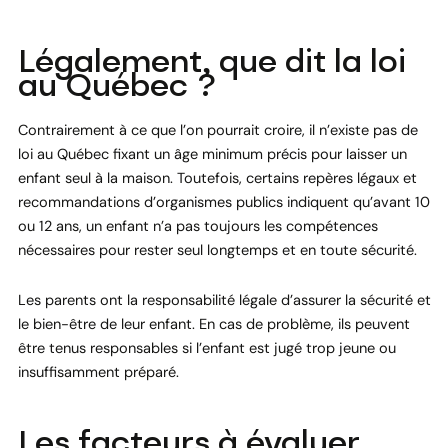
Légalement, que dit la loi
au Québec ?
Contrairement à ce que l’on pourrait croire, il n’existe pas de
loi au Québec fixant un âge minimum précis pour laisser un
enfant seul à la maison. Toutefois, certains repères légaux et
recommandations d’organismes publics indiquent qu’avant 10
ou 12 ans, un enfant n’a pas toujours les compétences
nécessaires pour rester seul longtemps et en toute sécurité.
Les parents ont la responsabilité légale d’assurer la sécurité et
le bien-être de leur enfant. En cas de problème, ils peuvent
être tenus responsables si l’enfant est jugé trop jeune ou
insuffisamment préparé.
Les facteurs à évaluer