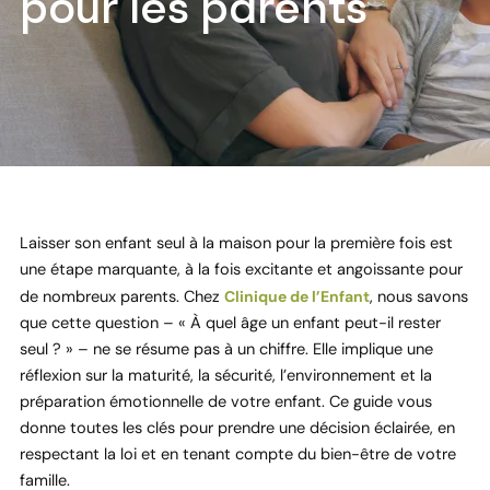
pour les parents
Laisser son enfant seul à la maison pour la première fois est
une étape marquante, à la fois excitante et angoissante pour
de nombreux parents. Chez
Clinique de l’Enfant
, nous savons
que cette question – « À quel âge un enfant peut-il rester
seul ? » – ne se résume pas à un chiffre. Elle implique une
réflexion sur la maturité, la sécurité, l’environnement et la
préparation émotionnelle de votre enfant. Ce guide vous
donne toutes les clés pour prendre une décision éclairée, en
respectant la loi et en tenant compte du bien-être de votre
famille.