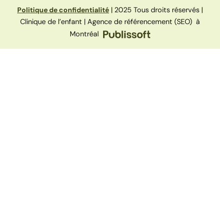
Politique de confidentialité
| 2025 Tous droits réservés |
Clinique de l’enfant | Agence de référencement (SEO) à
Montréal