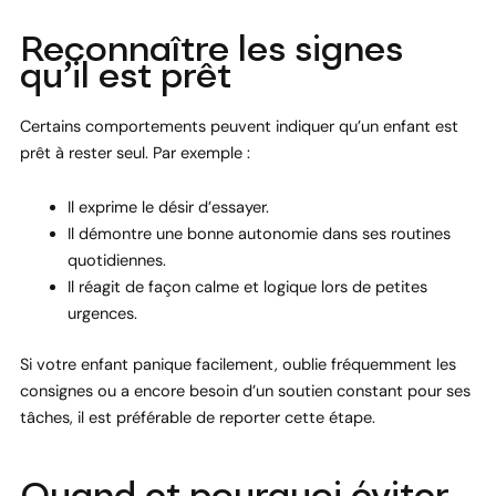
Reconnaître les signes
qu’il est prêt
Certains comportements peuvent indiquer qu’un enfant est
prêt à rester seul. Par exemple :
Il exprime le désir d’essayer.
Il démontre une bonne autonomie dans ses routines
quotidiennes.
Il réagit de façon calme et logique lors de petites
urgences.
Si votre enfant panique facilement, oublie fréquemment les
consignes ou a encore besoin d’un soutien constant pour ses
tâches, il est préférable de reporter cette étape.