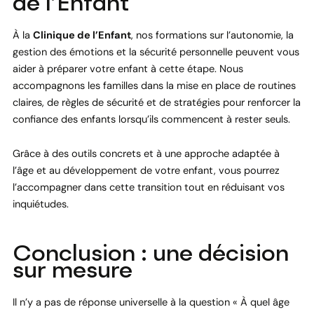
de l’Enfant
À la
Clinique de l’Enfant
, nos formations sur l’autonomie, la
gestion des émotions et la sécurité personnelle peuvent vous
aider à préparer votre enfant à cette étape. Nous
accompagnons les familles dans la mise en place de routines
claires, de règles de sécurité et de stratégies pour renforcer la
confiance des enfants lorsqu’ils commencent à rester seuls.
Grâce à des outils concrets et à une approche adaptée à
l’âge et au développement de votre enfant, vous pourrez
l’accompagner dans cette transition tout en réduisant vos
inquiétudes.
Conclusion : une décision
sur mesure
Il n’y a pas de réponse universelle à la question « À quel âge