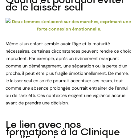
Quand et pourquoi éviter
de le laisser seul
Même si un enfant semble avoir l’âge et la maturité
nécessaires, certaines circonstances peuvent rendre ce choix
imprudent. Par exemple, après un événement marquant
comme un déménagement, une séparation ou la perte d’un
proche, il peut être plus fragile émotionnellement. De même,
le laisser seul en soirée pourrait accentuer ses peurs, tout
comme une absence prolongée pourrait entraîner de l’ennui
ou de l’anxiété. Ces contextes exigent une vigilance accrue
avant de prendre une décision.
Le lien avec nos
formations à la Clinique