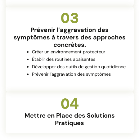
03
Prévenir l’aggravation des
symptômes à travers des approches
concrètes.
Créer un environnement protecteur
Établir des routines apaisantes
Développer des outils de gestion quotidienne
Prévenir l’aggravation des symptômes
04
Mettre en Place des Solutions
Pratiques