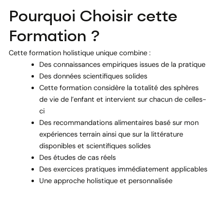
Pourquoi Choisir cette
Formation ?
Cette formation holistique unique combine :
Des connaissances empiriques issues de la pratique
Des données scientifiques solides
Cette formation considère la totalité des sphères
de vie de l’enfant et intervient sur chacun de celles-
ci
Des recommandations alimentaires basé sur mon
expériences terrain ainsi que sur la littérature
disponibles et scientifiques solides
Des études de cas réels
Des exercices pratiques immédiatement applicables
Une approche holistique et personnalisée