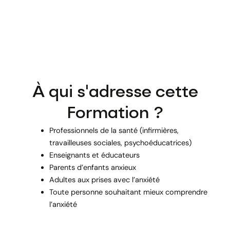
À qui s'adresse cette
Formation ?
Professionnels de la santé (infirmières,
travailleuses sociales, psychoéducatrices)
Enseignants et éducateurs
Parents d’enfants anxieux
Adultes aux prises avec l’anxiété
Toute personne souhaitant mieux comprendre
l’anxiété