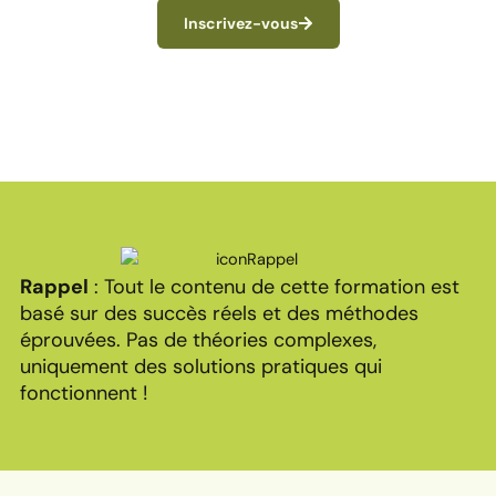
Inscrivez-vous
Rappel
: Tout le contenu de cette formation est
basé sur des succès réels et des méthodes
éprouvées. Pas de théories complexes,
uniquement des solutions pratiques qui
fonctionnent !