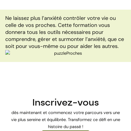
Ne laissez plus l’anxiété contrôler votre vie ou
celle de vos proches. Cette formation vous
donnera tous les outils nécessaires pour
comprendre, gérer et surmonter l’anxiété, que ce
soit pour vous-même ou pour aider les autres.
Inscrivez-vous
dès maintenant et commencez votre parcours vers une
vie plus sereine et équilibrée. Transformez ce défi en une
histoire du passé !