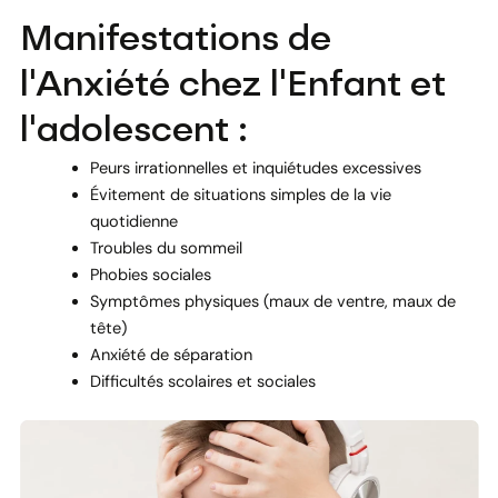
Manifestations de
l'Anxiété chez l'Enfant et
l'adolescent :
Peurs irrationnelles et inquiétudes excessives
Évitement de situations simples de la vie
quotidienne
Troubles du sommeil
Phobies sociales
Symptômes physiques (maux de ventre, maux de
tête)
Anxiété de séparation
Difficultés scolaires et sociales