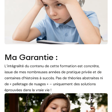
Ma Garantie :
L’intégralité du contenu de cette formation est concrète,
issue de mes nombreuses années de pratique privée et de
centaines d’histoires à succès. Pas de théories abstraites ni
de « pelletage de nuages » – uniquement des solutions
éprouvées dans la vraie vie !