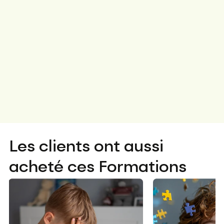
Les clients ont aussi
acheté ces Formations