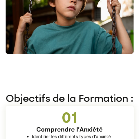
Objectifs de la Formation :
01
Comprendre l’Anxiété
Identifier les différents types d’anxiété