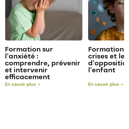
Formation sur
Formation s
l'anxiété :
crises et le
comprendre, prévenir
d'oppositio
et intervenir
l'enfant
efficacement
En savoir plus
En savoir plus
Contactez-moi pour