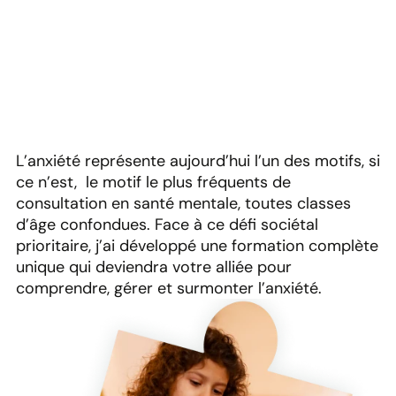
adolescents
L’anxiété représente aujourd’hui l’un des motifs, si
ce n’est, le motif le plus fréquents de
consultation en santé mentale, toutes classes
d’âge confondues. Face à ce défi sociétal
prioritaire, j’ai développé une formation complète
unique qui deviendra votre alliée pour
comprendre, gérer et surmonter l’anxiété.