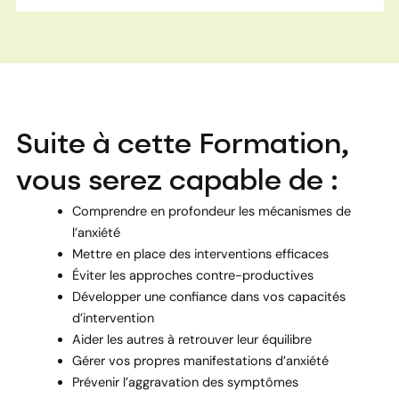
Suite à cette Formation,
vous serez capable de :
Comprendre en profondeur les mécanismes de
l’anxiété
Mettre en place des interventions efficaces
Éviter les approches contre-productives
Développer une confiance dans vos capacités
d’intervention
Aider les autres à retrouver leur équilibre
Gérer vos propres manifestations d’anxiété
Prévenir l’aggravation des symptômes