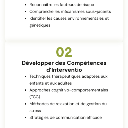
Reconnaître les facteurs de risque
Comprendre les mécanismes sous-jacents
Identifier les causes environnementales et
génétiques
02
Développer des Compétences
d’Interventio
Techniques thérapeutiques adaptées aux
enfants et aux adultes
Approches cognitivo-comportementales
(TCC)
Méthodes de relaxation et de gestion du
stress
Stratégies de communication efficace