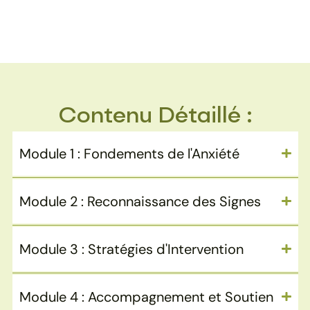
Contenu Détaillé :
Module 1 : Fondements de l'Anxiété
Module 2 : Reconnaissance des Signes
Module 3 : Stratégies d'Intervention
Module 4 : Accompagnement et Soutien