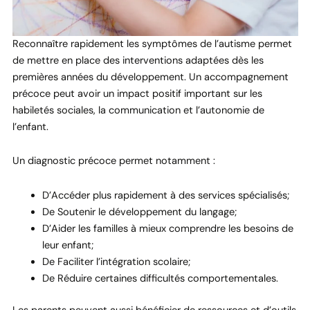
Reconnaître rapidement les symptômes de l’autisme permet
de mettre en place des interventions adaptées dès les
premières années du développement. Un accompagnement
précoce peut avoir un impact positif important sur les
habiletés sociales, la communication et l’autonomie de
l’enfant.
Un diagnostic précoce permet notamment :
D’Accéder plus rapidement à des services spécialisés;
De Soutenir le développement du langage;
D’Aider les familles à mieux comprendre les besoins de
leur enfant;
De Faciliter l’intégration scolaire;
De Réduire certaines difficultés comportementales.