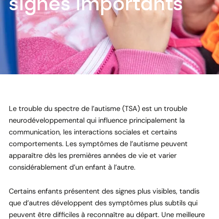
signes importants
Le trouble du spectre de l’autisme (TSA) est un trouble
neurodéveloppemental qui influence principalement la
communication, les interactions sociales et certains
comportements. Les symptômes de l’autisme peuvent
apparaître dès les premières années de vie et varier
considérablement d’un enfant à l’autre.
Certains enfants présentent des signes plus visibles, tandis
que d’autres développent des symptômes plus subtils qui
peuvent être difficiles à reconnaître au départ. Une meilleure