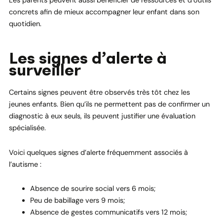
Les parents peuvent aussi bénéficier de ressources et d’outils
concrets afin de mieux accompagner leur enfant dans son
quotidien.
Les signes d’alerte à
surveiller
Certains signes peuvent être observés très tôt chez les
jeunes enfants. Bien qu’ils ne permettent pas de confirmer un
diagnostic à eux seuls, ils peuvent justifier une évaluation
spécialisée.
Voici quelques signes d’alerte fréquemment associés à
l’autisme :
Absence de sourire social vers 6 mois;
Peu de babillage vers 9 mois;
Absence de gestes communicatifs vers 12 mois;