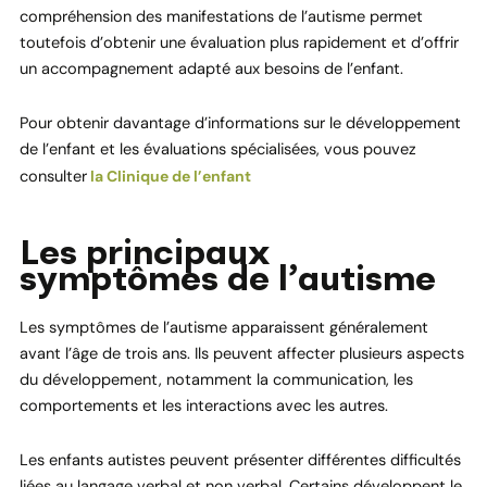
compréhension des manifestations de l’autisme permet
toutefois d’obtenir une évaluation plus rapidement et d’offrir
un accompagnement adapté aux besoins de l’enfant.
Pour obtenir davantage d’informations sur le développement
de l’enfant et les évaluations spécialisées, vous pouvez
consulter
la Clinique de l’enfant
Les principaux
symptômes de l’autisme
Les symptômes de l’autisme apparaissent généralement
avant l’âge de trois ans. Ils peuvent affecter plusieurs aspects
du développement, notamment la communication, les
comportements et les interactions avec les autres.
Les enfants autistes peuvent présenter différentes difficultés
liées au langage verbal et non verbal. Certains développent le