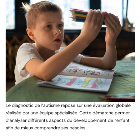
Le diagnostic de l’autisme repose sur une évaluation globale
réalisée par une équipe spécialisée. Cette démarche permet
d’analyser différents aspects du développement de l’enfant
afin de mieux comprendre ses besoins.