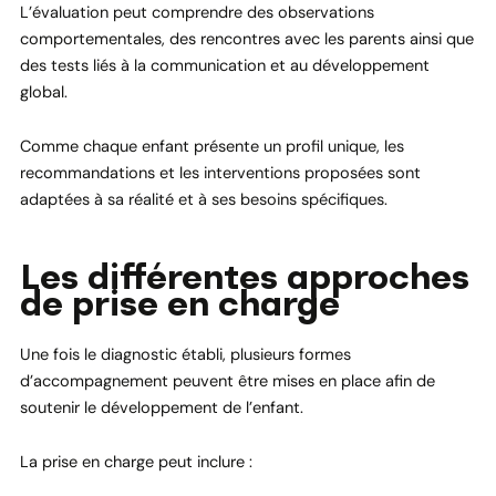
L’évaluation peut comprendre des observations
comportementales, des rencontres avec les parents ainsi que
des tests liés à la communication et au développement
global.
Comme chaque enfant présente un profil unique, les
recommandations et les interventions proposées sont
adaptées à sa réalité et à ses besoins spécifiques.
Les différentes approches
de prise en charge
Une fois le diagnostic établi, plusieurs formes
d’accompagnement peuvent être mises en place afin de
soutenir le développement de l’enfant.
La prise en charge peut inclure :