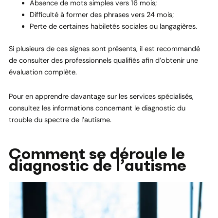
Absence de mots simples vers 16 mois;
Difficulté à former des phrases vers 24 mois;
Perte de certaines habiletés sociales ou langagières.
Si plusieurs de ces signes sont présents, il est recommandé
de consulter des professionnels qualifiés afin d’obtenir une
évaluation complète.
Pour en apprendre davantage sur les services spécialisés,
consultez les informations concernant le diagnostic du
trouble du spectre de l’autisme.
Comment se déroule le
diagnostic de l’autisme