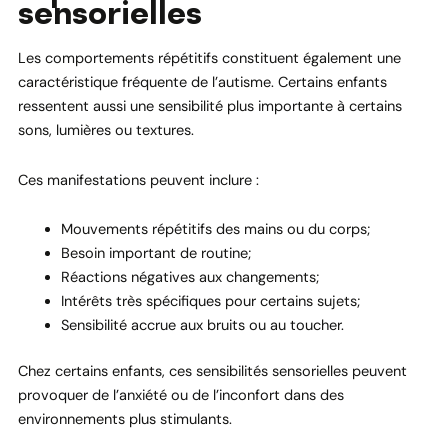
sensorielles
Les comportements répétitifs constituent également une
caractéristique fréquente de l’autisme. Certains enfants
ressentent aussi une sensibilité plus importante à certains
sons, lumières ou textures.
Ces manifestations peuvent inclure :
Mouvements répétitifs des mains ou du corps;
Besoin important de routine;
Réactions négatives aux changements;
Intérêts très spécifiques pour certains sujets;
Sensibilité accrue aux bruits ou au toucher.
Chez certains enfants, ces sensibilités sensorielles peuvent
provoquer de l’anxiété ou de l’inconfort dans des
environnements plus stimulants.