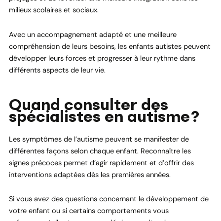
milieux scolaires et sociaux.
Avec un accompagnement adapté et une meilleure
compréhension de leurs besoins, les enfants autistes peuvent
développer leurs forces et progresser à leur rythme dans
différents aspects de leur vie.
Quand consulter des
spécialistes en autisme?
Les symptômes de l’autisme peuvent se manifester de
différentes façons selon chaque enfant. Reconnaître les
signes précoces permet d’agir rapidement et d’offrir des
interventions adaptées dès les premières années.
Si vous avez des questions concernant le développement de
votre enfant ou si certains comportements vous