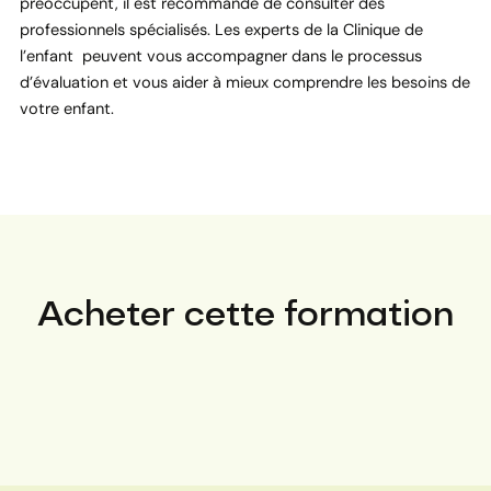
préoccupent, il est recommandé de consulter des
professionnels spécialisés. Les experts de la Clinique de
l’enfant peuvent vous accompagner dans le processus
d’évaluation et vous aider à mieux comprendre les besoins de
votre enfant.
Acheter cette formation