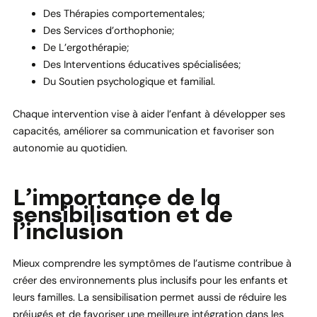
Des Thérapies comportementales;
Des Services d’orthophonie;
De L’ergothérapie;
Des Interventions éducatives spécialisées;
Du Soutien psychologique et familial.
Chaque intervention vise à aider l’enfant à développer ses
capacités, améliorer sa communication et favoriser son
autonomie au quotidien.
L’importance de la
sensibilisation et de
l’inclusion
Mieux comprendre les symptômes de l’autisme contribue à
créer des environnements plus inclusifs pour les enfants et
leurs familles. La sensibilisation permet aussi de réduire les
préjugés et de favoriser une meilleure intégration dans les