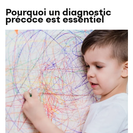
Pourquoi un diagnostic
précoce est essentiel