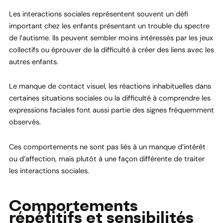
Les interactions sociales représentent souvent un défi
important chez les enfants présentant un trouble du spectre
de l’autisme. Ils peuvent sembler moins intéressés par les jeux
collectifs ou éprouver de la difficulté à créer des liens avec les
autres enfants.
Le manque de contact visuel, les réactions inhabituelles dans
certaines situations sociales ou la difficulté à comprendre les
expressions faciales font aussi partie des signes fréquemment
observés.
Ces comportements ne sont pas liés à un manque d’intérêt
ou d’affection, mais plutôt à une façon différente de traiter
les interactions sociales.
Comportements
répétitifs et sensibilités