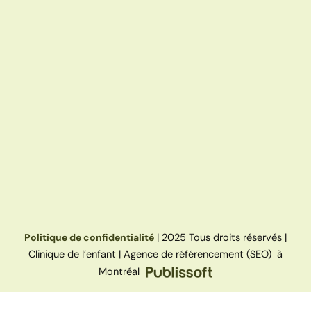
Politique de confidentialité
| 2025 Tous droits réservés |
Clinique de l’enfant | Agence de référencement (SEO) à
Montréal