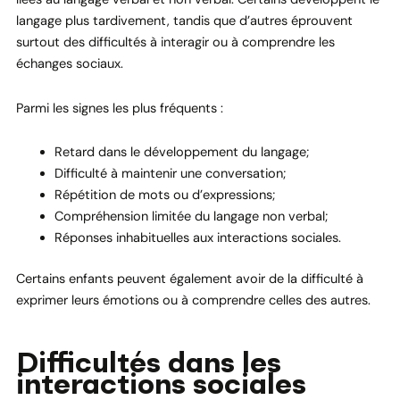
langage plus tardivement, tandis que d’autres éprouvent
surtout des difficultés à interagir ou à comprendre les
échanges sociaux.
Parmi les signes les plus fréquents :
Retard dans le développement du langage;
Difficulté à maintenir une conversation;
Répétition de mots ou d’expressions;
Compréhension limitée du langage non verbal;
Réponses inhabituelles aux interactions sociales.
Certains enfants peuvent également avoir de la difficulté à
exprimer leurs émotions ou à comprendre celles des autres.
Difficultés dans les
interactions sociales